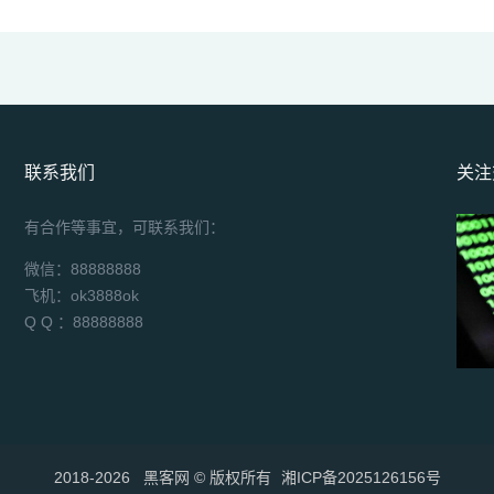
联系我们
关注
有合作等事宜，可联系我们：
微信：88888888
飞机：ok3888ok
Q Q ：88888888
2018-2026
黑客网 ©️ 版权所有
湘ICP备2025126156号