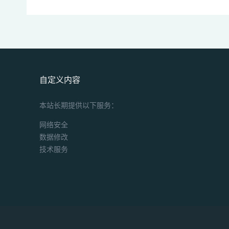
自定义内容
本站长期提供以下服务：
网络安全
数据修改
技术服务