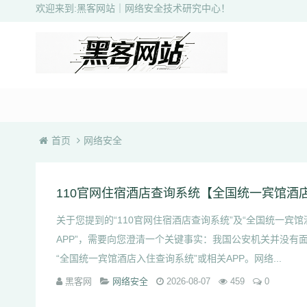
欢迎来到:黑客网站｜网络安全技术研究中心！
首页
网络安全
关于您提到的“110官网住宿酒店查询系统”及“全国统一宾
APP”，需要向您澄清一个关键事实：我国公安机关并没有
“全国统一宾馆酒店入住查询系统”或相关APP。网络...
黑客网
网络安全
2026-08-07
459
0