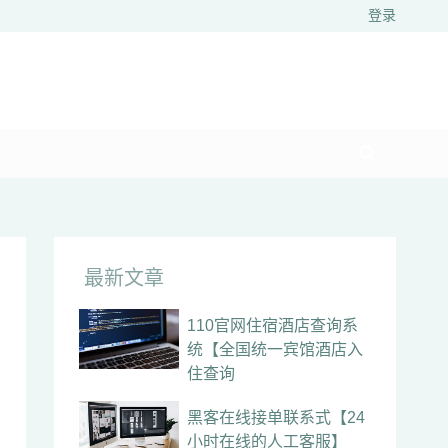
登录
最新文章
110官网住宿酒店查询系
统【全国统一宾馆酒店入
住查询
黑客在线接单联系式【24
小时在线的人工客服】