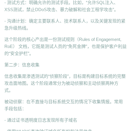
- 测试方式：明确允许的测试手段。比如，“允许SQL注入、
XSS测试，禁止DDoS攻击、暴力破解和社会工程学攻击”。
- 沟通计划：确定主要联系人、技术联系人，以及关键发现的紧
急升级热线。
这个阶段的核心产出是一份测试规则（Rules of Engagement,
RoE） 文档，它既是测试人员的“免死金牌”，也是保护客户利益
的“安全护栏”。
第二步：信息收集
信息收集是渗透测试的“侦察阶段”，目标是构建目标系统的完整
攻击面地图。这个阶段通常分为被动侦察和主动侦察两种方
式。
被动侦察：在不直接与目标系统交互的情况下收集情报。常用
手段包括：
- 通过证书透明度日志发现所有子域名