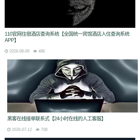
110官网住宿酒店查询系统【全国统一宾馆酒店入住查询系统
APP】
2026-08-08
486
黑客在线接单联系式【24小时在线的人工客服】
2026-07-12
708