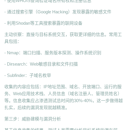
- 使用WHOIS查询验证域名所有权和注册信息
- 通过搜索引擎（Google Hacking）发现暴露的敏感文件
- 利用Shodan等工具搜索暴露的联网设备
主动侦察：直接与目标系统交互，获取更详细的信息。常用工
具包括：
- Nmap：端口扫描、服务版本探测、操作系统识别
- Dirsearch：Web敏感目录和文件扫描
- Subfinder：子域名枚举
收集的内容应包括：IP地址范围、域名、开放端口、运行的服
务、Web应用技术栈、人员信息（域名注册人、管理员姓名）
等。信息收集应占渗透测试总时间的30%-40%，这一步做得越
扎实，后续的漏洞发现就越精准。
第三步：威胁建模与漏洞分析