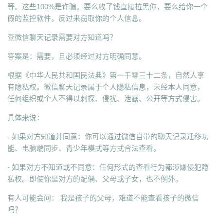
等。这些100%是诈骗。要么收了钱直接拉黑你，要么给你一个
假的监控软件，反过来窃取你的个人信息。
查微信聊天记录需要对方知道吗？
答案是：需要，且必须经过对方明确同意。
根据《中华人民共和国民法典》第一千零三十二条，自然人享
有隐私权。微信聊天记录属于个人隐私信息，未经本人同意，
任何组织或个人不得以刺探、侵扰、泄露、公开等方式侵害。
具体来说：
- 如果对方知道并同意：你可以通过微信自带的聊天记录迁移功
能、电脑端同步、青少年模式等方式合法查看。
- 如果对方不知道或不同意：任何形式的查看行为都涉嫌侵犯隐
私权。即使你是对方的配偶、父母或子女，也不例外。
有人可能会问： 我是孩子的父母，难道不能查看孩子的微信
吗？