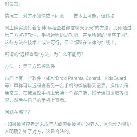
偷设置。
情况二：对方不知情或不同意——技术上可能，但违法
网上确实流传着各种“远程查看微信聊天记录”的方法，比如通过
第三方监控软件、手机远程协助功能、甚至所谓的“黑客工具”。
这些方法在技术上或许可行，但全部踩在法律的红线上。
所谓的“远程查看”方法，为什么不能用？
方法一：第三方监控软件
市面上有一些软件（如AirDroid Parental Control、KidsGuard
等）声称可以远程查看另一台手机的微信聊天记录。操作流程
通常是：在被监控手机上安装一个客户端，授予通知读取等权
限，然后在自己的手机上查看。
问题在哪里？
- 如果被监控者是未成年人或需要被监护的老人，且你作为监护
人明确告知了对方，这是合法的。