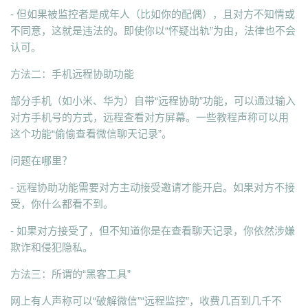
- 但如果被监控者是成年人（比如你的配偶），且对方不知情或
不同意，这就是违法的。即使你以“怀疑出轨”为由，法律也不会
认可。
方法二：手机远程协助功能
部分手机（如小米、华为）自带“远程协助”功能，可以通过输入
对方手机号的方式，远程查看对方屏幕。一些教程声称可以用
这个功能“偷偷查看微信聊天记录”。
问题在哪里？
- 远程协助功能需要对方主动接受邀请才能开启。如果对方不接
受，你什么都看不到。
- 如果对方接受了，但不知道你是在查看聊天记录，你依然涉嫌
欺诈和侵犯隐私。
方法三：所谓的“黑客工具”
网上有人声称可以“破解微信”“远程监控”，收费几百到几千不