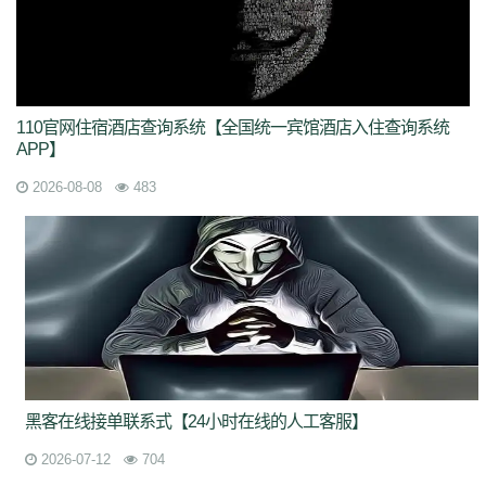
110官网住宿酒店查询系统【全国统一宾馆酒店入住查询系统
APP】
2026-08-08
483
黑客在线接单联系式【24小时在线的人工客服】
2026-07-12
704