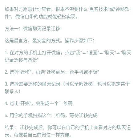
如果对方愿意让你查看，根本不需要什么“黑客技术”或“神秘软
件”，微信自带的功能就能轻松实现。
方法一：微信聊天记录迁移
这是最官方、最安全的方式。操作步骤如下：
1. 在对方的手机上打开微信，点击“我”→“设置”→“聊天”→“聊天
记录迁移与备份”
2. 选择“迁移”，再选“迁移到另一台手机或平板”
3. 选择需要迁移的聊天记录（可以全部迁移，也可以指定某个
联系人）
4. 点击“开始”，会生成一个二维码
5. 用你的手机扫描这个二维码，等待迁移完成
结果： 迁移完成后，你可以在自己的手机上查看对方的聊天记
录，就像看自己的微信一样方便。