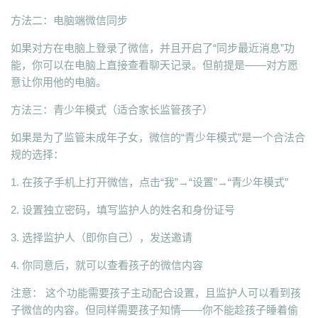
方法二：电脑端微信同步
如果对方在电脑上登录了微信，并且开启了“同步最近消息”功
能，你可以在电脑上直接查看聊天记录。但前提是——对方愿
意让你用他的电脑。
方法三：青少年模式（适合家长监管孩子）
如果是为了监管未成年子女，微信的“青少年模式”是一个合法合
规的选择：
1. 在孩子手机上打开微信，点击“我”→“设置”→“青少年模式”
2. 设置独立密码，填写监护人的姓名和身份证号
3. 选择监护人（即你自己），发送邀请
4. 你同意后，就可以查看孩子的微信内容
注意： 这个功能需要孩子主动配合设置，且监护人可以看到孩
子微信的内容。但同样需要孩子知情——你不能趁孩子睡着偷