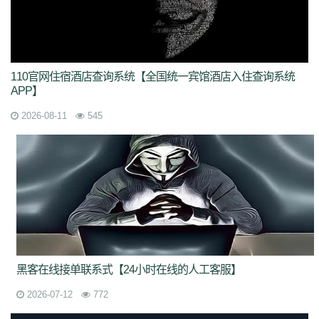
110官网住宿酒店查询系统【全国统一宾馆酒店入住查询系统
APP】
2026-08-11
545
黑客在线接单联系式【24小时在线的人工客服】
2026-07-12
772